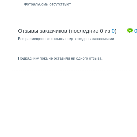
Фотоальбомы отсутствуют
Отзывы заказчиков (последние 0 из
0
)
Все размещенные отзывы подтверждены заказчиками
Подрядчику пока не оставили ни одного отзыва.