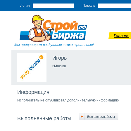
Логин
Пароль
Главная
Мы превращаем воздушные замки в реальные!
Игорь
г.Москва
Информация
Исполнитель не опубликовал дополнительную информацию
Выполненные работы