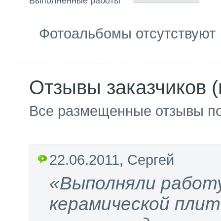
Выполненные работы
Фотоальбомы отсутствуют
Отзывы заказчиков (
Все размещенные отзывы п
22.06.2011, Сергей
«Выполняли работу
керамической плит