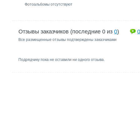
Фотоальбомы отсутствуют
Отзывы заказчиков (последние 0 из
0
)
Все размещенные отзывы подтверждены заказчиками
Подрядчику пока не оставили ни одного отзыва.