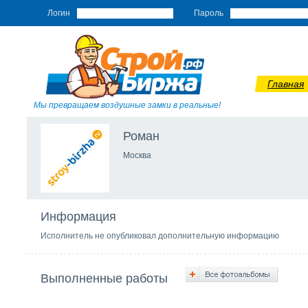
Логин
Пароль
Главная
Мы превращаем воздушные замки в реальные!
Роман
Москва
Информация
Исполнитель не опубликовал дополнительную информацию
Выполненные работы