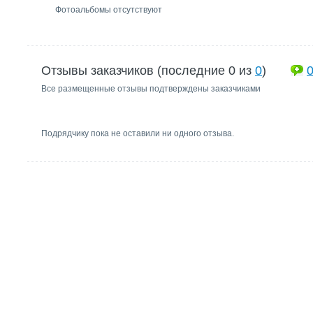
Фотоальбомы отсутствуют
Отзывы заказчиков (последние 0 из
0
)
Все размещенные отзывы подтверждены заказчиками
Подрядчику пока не оставили ни одного отзыва.