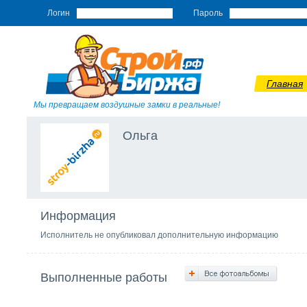
Логин
Пароль
Главная
Мы превращаем воздушные замки в реальные!
Ольга
Информация
Исполнитель не опубликовал дополнительную информацию
Выполненные работы