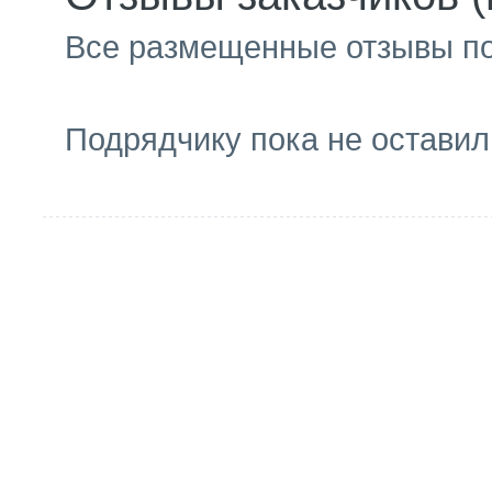
Все размещенные отзывы п
Подрядчику пока не оставил