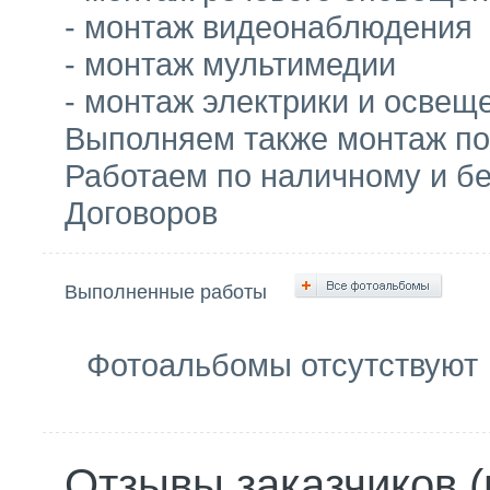
- монтаж видеонаблюдения
- монтаж мультимедии
- монтаж электрики и освещ
Выполняем также монтаж по
Работаем по наличному и б
Договоров
Выполненные работы
Фотоальбомы отсутствуют
Отзывы заказчиков (