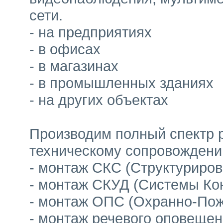
сети.
- на предприятиях
- в офисах
- в магазинах
- в промышленных зданиях
- на других объектах
Производим полный спектр р
техническому сопровождени
- монтаж СКС (Структуриров
- монтаж СКУД (Системы Ко
- монтаж ОПС (Охранно-Пож
- монтаж речевого оповеще