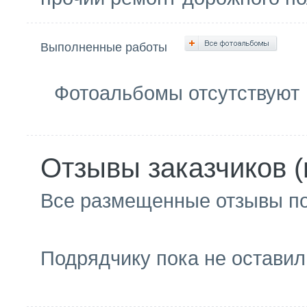
Выполненные работы
Фотоальбомы отсутствуют
Отзывы заказчиков (
Все размещенные отзывы п
Подрядчику пока не оставил