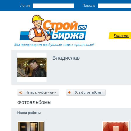
Логин
Пароль
Главная
Мы превращаем воздушные замки в реальные!
Владислав
Фотоальбомы
Наши работы