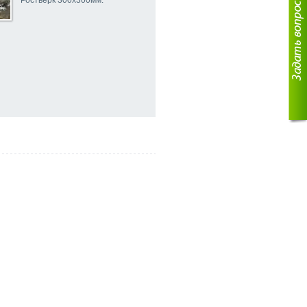
Ростверк 300х300мм.