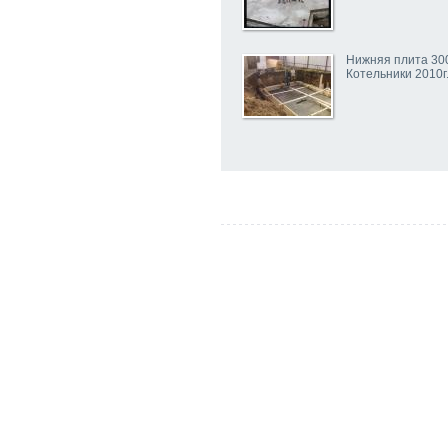
Нижняя плита 30
Котельники 2010г