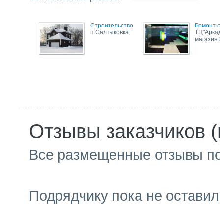
Строительство
Ремонт 
п.Салтыковка
ТЦ"Арка
магазин 
Отзывы заказчиков (
Все размещенные отзывы п
Подрядчику пока не оставил