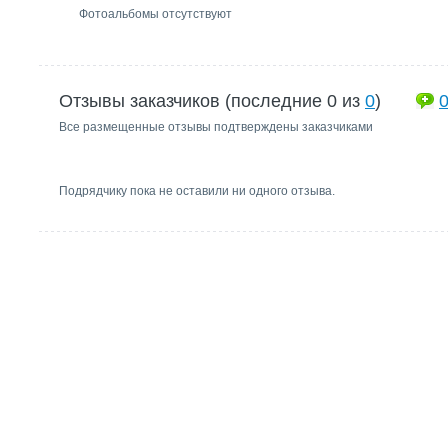
Фотоальбомы отсутствуют
Отзывы заказчиков (последние 0 из
0
)
Все размещенные отзывы подтверждены заказчиками
Подрядчику пока не оставили ни одного отзыва.