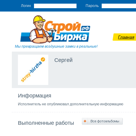
Логин
Пароль
Главная
Мы превращаем воздушные замки в реальные!
Сергей
Информация
Исполнитель не опубликовал дополнительную информацию
Выполненные работы