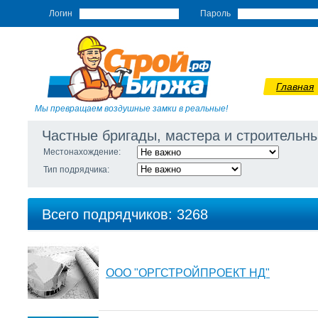
Логин
Пароль
Главная
Мы превращаем воздушные замки в реальные!
Частные бригады, мастера и строитель
Местонахождение:
Тип подрядчика:
Всего подрядчиков: 3268
ООО "ОРГСТРОЙПРОЕКТ НД"