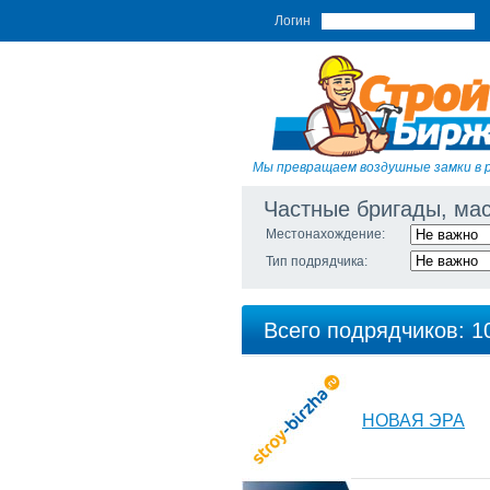
Логин
Мы превращаем воздушные замки в 
Частные бригады, ма
Местонахождение:
Тип подрядчика:
Всего подрядчиков: 1
НОВАЯ ЭРА