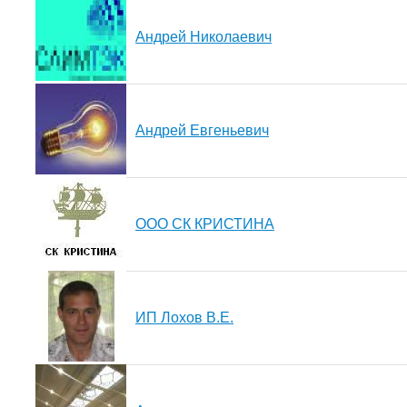
Андрей Николаевич
Андрей Евгеньевич
ООО СК КРИСТИНА
ИП Лохов В.Е.