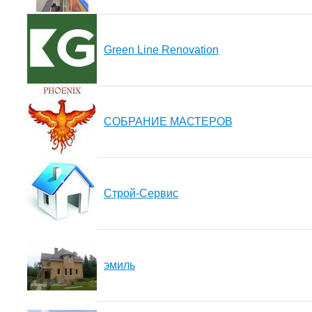
Green Line Renovation
СОБРАНИЕ МАСТЕРОВ
Строй-Сервис
эмиль