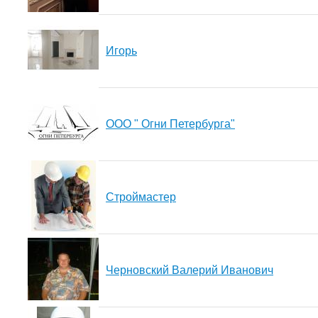
Игорь
ООО " Огни Петербурга"
Строймастер
Черновский Валерий Иванович