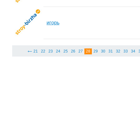
игорь
21
22
23
24
25
26
27
28
29
30
31
32
33
34