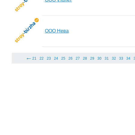
ООО Нева
21
22
23
24
25
26
27
28
29
30
31
32
33
34