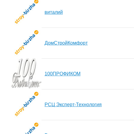
виталий
ДомСтройКомфорт
100ПРОФИКОМ
РСЦ Эксперт-Технология