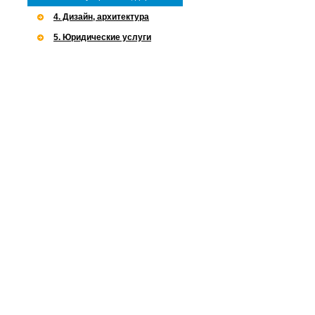
4. Дизайн, архитектура
5. Юридические услуги