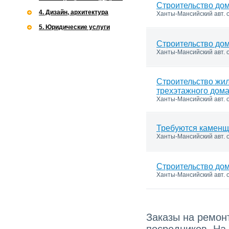
Строительство дом
4. Дизайн, архитектура
Ханты-Мансийский авт. о
5. Юридические услуги
Строительство дом
Ханты-Мансийский авт. о
Строительство жи
трехэтажного дом
Ханты-Мансийский авт. о
Требуются каменщ
Ханты-Мансийский авт. о
Строительство дом
Ханты-Мансийский авт. о
Заказы на ремонт