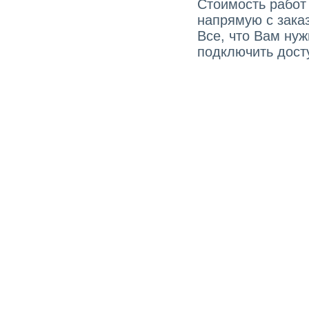
Стоимость работ
напрямую с зака
Все, что Вам ну
подключить досту