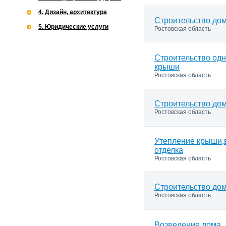
4. Дизайн, архитектура
Строительство до
5. Юридические услуги
Ростовская область
Строительство од
крыши
Ростовская область
Строительство дом
Ростовская область
Утепление крыши,
отделка
Ростовская область
Строительство до
Ростовская область
Возведение дома