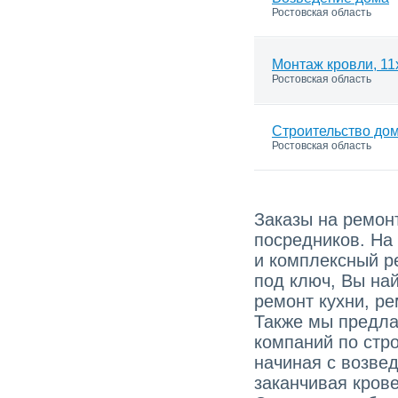
Ростовская область
Монтаж кровли, 11
Ростовская область
Строительство дом
Ростовская область
Заказы на ремонт
посредников. На
и комплексный р
под ключ, Вы най
ремонт кухни, ре
Также мы предла
компаний по стро
начиная с возве
заканчивая кров