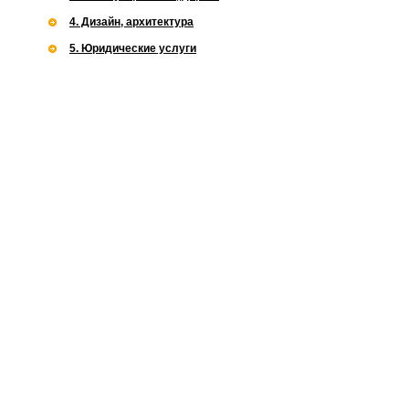
4. Дизайн, архитектура
5. Юридические услуги