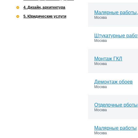
4. Дизайн, архитектура
Малярные работы,
5. Юридические услуги
Москва
Штукатурные рабо
Москва
Монтаж ГКЛ
Москва
Демонтаж обоев
Москва
Отделочные рботы
Москва
Малярные работы
Москва