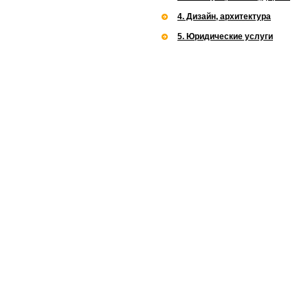
4. Дизайн, архитектура
5. Юридические услуги