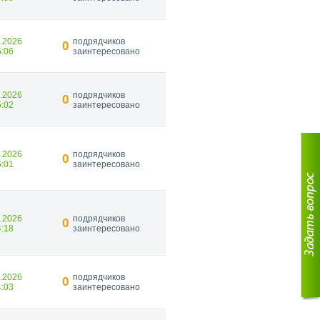
9.2026
подрядчиков
0
5:06
заинтересовано
9.2026
подрядчиков
0
5:02
заинтересовано
9.2026
подрядчиков
0
5:01
заинтересовано
9.2026
подрядчиков
0
4:18
заинтересовано
9.2026
подрядчиков
0
4:03
заинтересовано