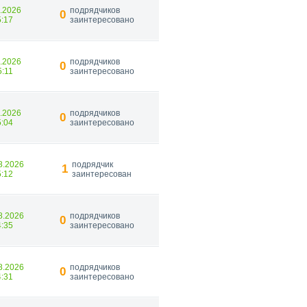
9.2026
подрядчиков
0
5:17
заинтересовано
9.2026
подрядчиков
0
5:11
заинтересовано
9.2026
подрядчиков
0
5:04
заинтересовано
8.2026
подрядчик
1
5:12
заинтересован
8.2026
подрядчиков
0
4:35
заинтересовано
8.2026
подрядчиков
0
4:31
заинтересовано