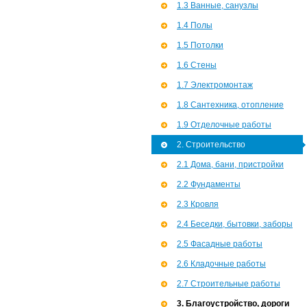
1.3 Ванные, санузлы
1.4 Полы
1.5 Потолки
1.6 Стены
1.7 Э­лектромонтаж
1.8 Сантехника, отопление
1.9 Отделочные работы
2. Строительство
2.1 Дома, бани, пристройки
2.2 Фундаменты
2.3 Кровля
2.4 Беседки, бытовки, заборы
2.5 Фасадные работы
2.6 Кладочные работы
2.7 Строительные работы
3. Благоустройство, дороги