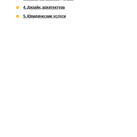
4. Дизайн, архитектура
5. Юридические услуги