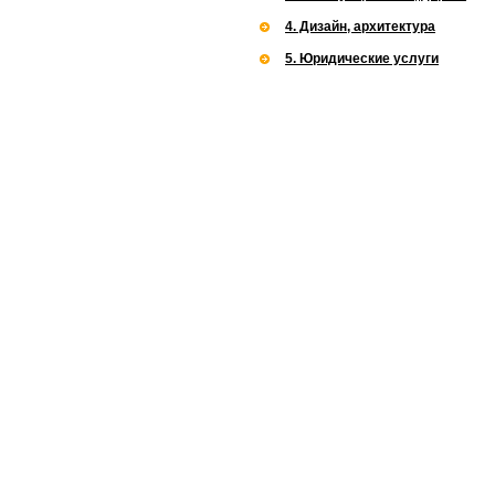
4. Дизайн, архитектура
5. Юридические услуги