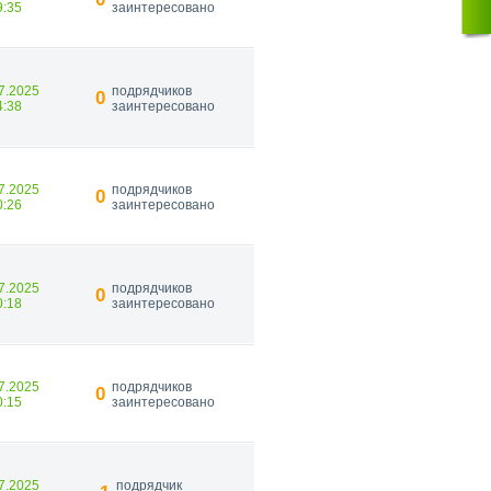
9:35
заинтересовано
7.2025
подрядчиков
0
4:38
заинтересовано
7.2025
подрядчиков
0
0:26
заинтересовано
7.2025
подрядчиков
0
0:18
заинтересовано
7.2025
подрядчиков
0
0:15
заинтересовано
7.2025
подрядчик