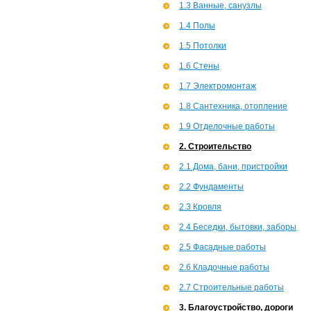
1.3 Ванные, санузлы
1.4 Полы
1.5 Потолки
1.6 Стены
1.7 Э­лектромонтаж
1.8 Сантехника, отопление
1.9 Отделочные работы
2. Строительство
2.1 Дома, бани, пристройки
2.2 Фундаменты
2.3 Кровля
2.4 Беседки, бытовки, заборы
2.5 Фасадные работы
2.6 Кладочные работы
2.7 Строительные работы
3. Благоустройство, дороги