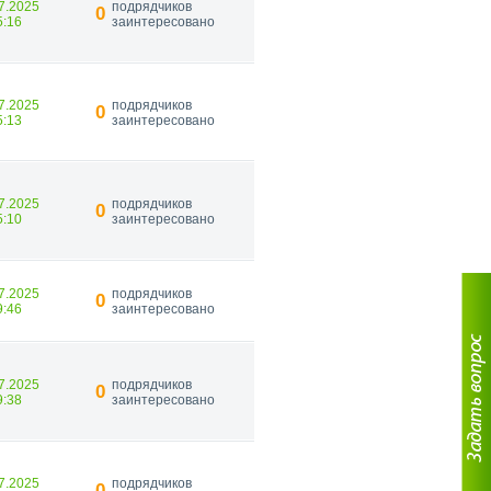
7.2025
подрядчиков
0
5:16
заинтересовано
7.2025
подрядчиков
0
5:13
заинтересовано
7.2025
подрядчиков
0
5:10
заинтересовано
7.2025
подрядчиков
0
9:46
заинтересовано
7.2025
подрядчиков
0
9:38
заинтересовано
7.2025
подрядчиков
0