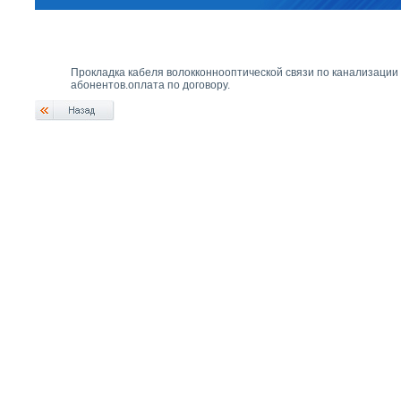
Прокладка кабеля волокконнооптической связи по канализации 
абонентов.оплата по договору.