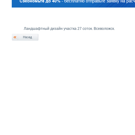
Ландшафтный дизайн участка 27 соток. Всеволожск.