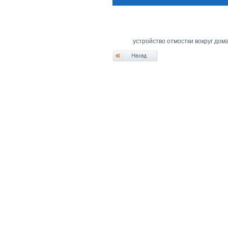
устройство отмостки вокруг дома