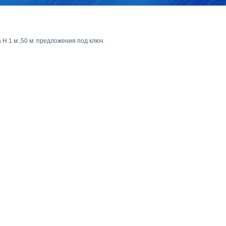
 H 1 м ,50 м. предложения под ключ.