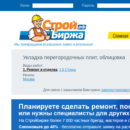
Логин
Пароль
Главная
Мы превращаем воздушные замки в реальные!
Укладка перегородочных плит, облицовка
Виды работ:
1. Ремонт и отделка
,
1.6 Стены
Регион:
Москва
Для связи с заказчиком Вам нужно
зарегистрироват