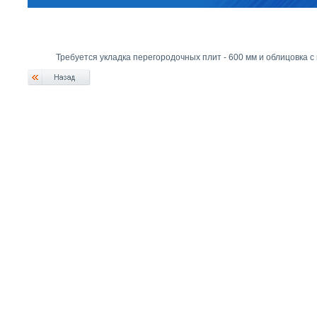
Требуется укладка перегородочных плит - 600 мм и облицовка 