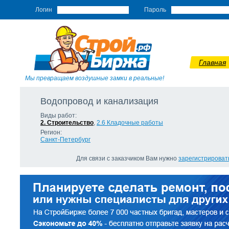
Логин
Пароль
Главная
Мы превращаем воздушные замки в реальные!
Водопровод и канализация
Виды работ:
2. Строительство
,
2.6 Кладочные работы
Регион:
Санкт-Петербург
Для связи с заказчиком Вам нужно
зарегистрироват