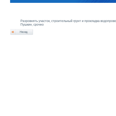
Разровнять участок, строительный грунт и прокладка водопровод
Пушкин, срочно