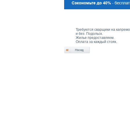
Требуются сварщики на капремо
и без. Подольск.
Жилье предоставляем.
Оплата за каждый стояк.