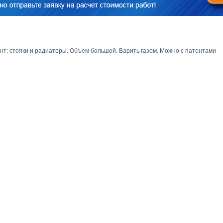
нт: стояки и радиаторы. Объем большой. Варить газом. Можно с патентами