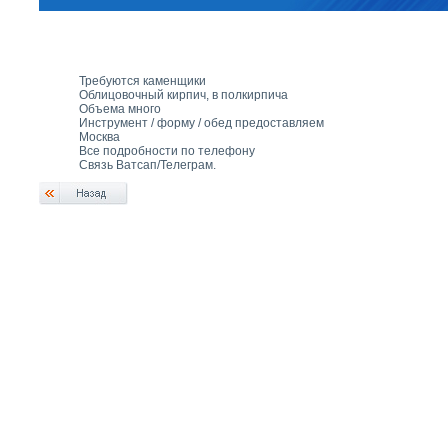
Требуются каменщики
Облицовочный кирпич, в полкирпича
Объема много
Инструмент / форму / обед предоставляем
Москва
Все подробности по телефону
Связь Ватсап/Телеграм.