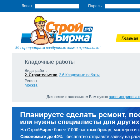
Логин
Пароль
Главная
Мы превращаем воздушные замки в реальные!
Кладочные работы
Виды работ:
2. Строительство
,
2.6 Кладочные работы
Регион:
Москва
Для связи с заказчиком Вам нужно
зарегистрироват