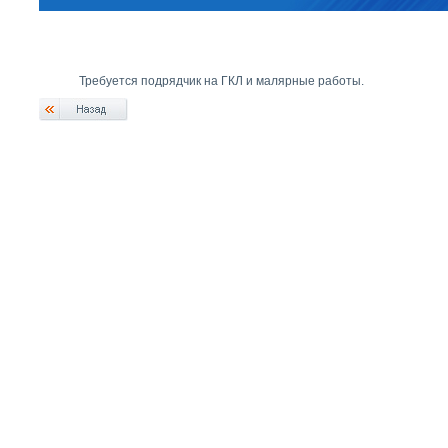
Требуется подрядчик на ГКЛ и малярные работы.