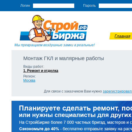
Логин
Пароль
Главная
Мы превращаем воздушные замки в реальные!
Монтаж ГКЛ и малярные работы
Виды работ:
1. Ремонт и отделка
Регион:
Москва
Для связи с заказчиком Вам нужно
зарегистрироват