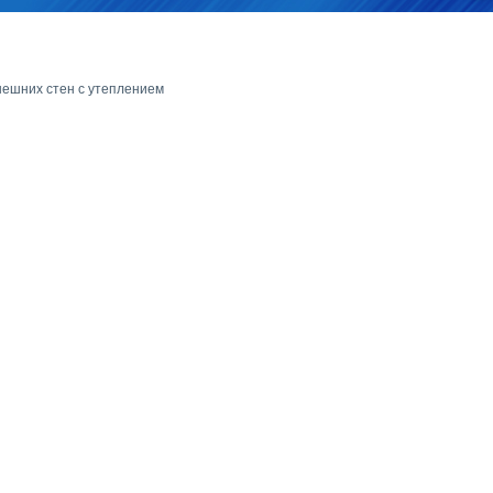
нешних стен с утеплением