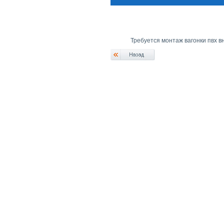
Требуется монтаж вагонки пвх в