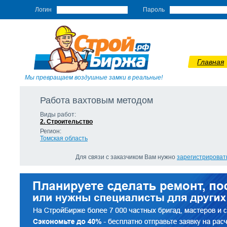
Логин
Пароль
Главная
Мы превращаем воздушные замки в реальные!
Работа вахтовым методом
Виды работ:
2. Строительство
Регион:
Томская область
Для связи с заказчиком Вам нужно
зарегистрироват