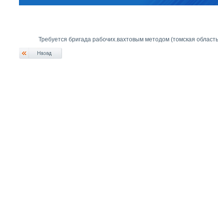
Требуется бригада рабочих.вахтовым методом (томская область