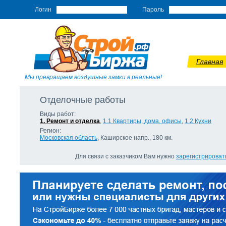
Логин
Пароль
Главная
Мы превращаем воздушные замки в реальные!
Отделочные работы
Виды работ:
1. Ремонт и отделка
,
1.1 Квартиры, дома, офисы
,
1.2 Кухни
Регион:
Московская область
, Каширское напр., 180 км.
Для связи с заказчиком Вам нужно
зарегистрироват