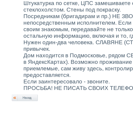
Штукатурка по сетке, ЦПС замешиваете 
стеклохолстом. Стены под покраску.
Посредникам (бригадирам и пр.) НЕ ЗВ
непосредственным исполнителем. Если
своим знакомым, передавайте не только
остальную информацию, включая и то, г
Нужен один-два человека. СЛАВЯНЕ (СТ
привычек.
Дом находится в Подмосковье, рядом
в ЯндексКартах). Возможно проживание
приемлемые, сам живу здесь, контролир
предоставляется.
Если заинтересовало - звоните.
ПРОСЬБА! НЕ ПИСАТЬ СВОИХ ТЕЛЕФО