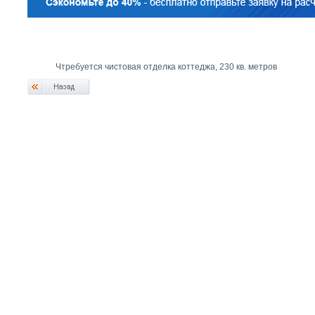
Чтребуется чистовая отделка коттеджа, 230 кв. метров