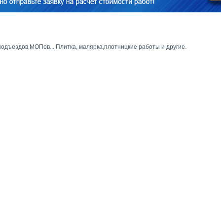
одъездов,МОПов... Плитка, малярка,плотницкие работы и другие.