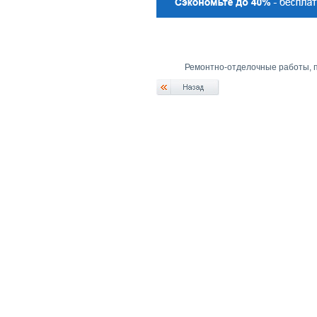
Ремонтно-отделочные работы, п