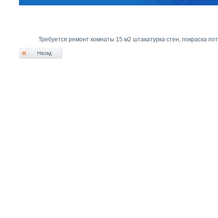
Требуется ремонт комнаты 15 м2 штакатурка стен, покраска пот