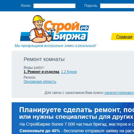
Логин
Пароль
Главная
Мы превращаем воздушные замки в реальные!
Ремонт комнаты
Виды работ:
1. Ремонт и отделка
,
1.2 Кухни
Регион:
Орловская область
Для связи с заказчиком Вам нужно
зарегистрироват