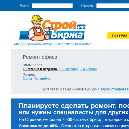
Логин
Пароль
Главная
Мы превращаем воздушные замки в реальные!
Ремонт офиса
Виды работ:
1. Ремонт и отделка
,
1.5 Потолки
,
1.6 Стены
Регион:
Санкт-Петербург
Для связи с заказчиком Вам нужно
зарегистрироват