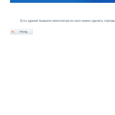
Есть здание бывшего кинотеатра из него нужно сделать торгов