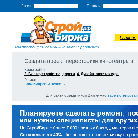
Логин
Пароль
Главная
Мы превращаем воздушные замки в реальные!
Создать проект перестройки кинотеатра в т
Виды работ:
3. Благоустройство, дороги
,
4. Дизайн, архитектура
Регион:
Владимирская область
Для связи с заказчиком Вам нужно
зарегистрироват