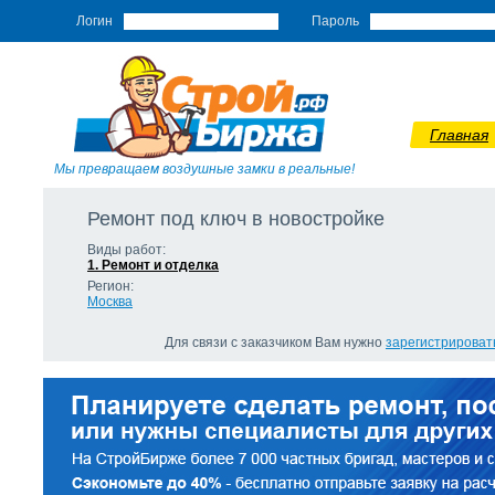
Логин
Пароль
Главная
Мы превращаем воздушные замки в реальные!
Ремонт под ключ в новостройке
Виды работ:
1. Ремонт и отделка
Регион:
Москва
Для связи с заказчиком Вам нужно
зарегистрироват