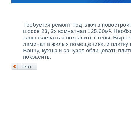
Требуется ремонт под ключ в новострой
шоссе 23, 3х комнатная 125.60м². Необ
зашпаклевать и покрасить стены. Выров
ламинат в жилых помещениях, и плитку н
Ванну, кухню и санузел облицевать плит
покрасить.