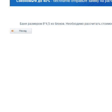
Баня размером 8*4,5 из блоков. Необходимо рассчитать стоимо