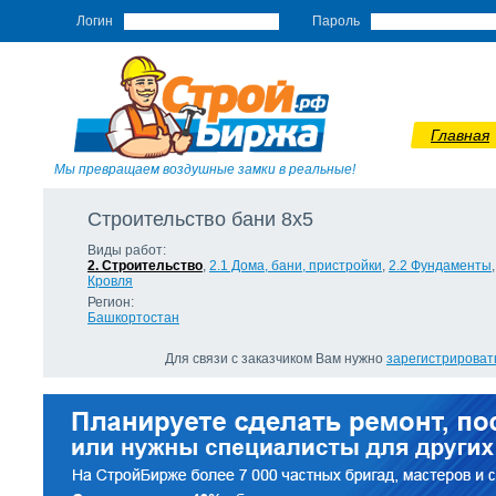
Логин
Пароль
Главная
Мы превращаем воздушные замки в реальные!
Строительство бани 8х5
Виды работ:
2. Строительство
,
2.1 Дома, бани, пристройки
,
2.2 Фундаменты
Кровля
Регион:
Башкортостан
Для связи с заказчиком Вам нужно
зарегистрироват