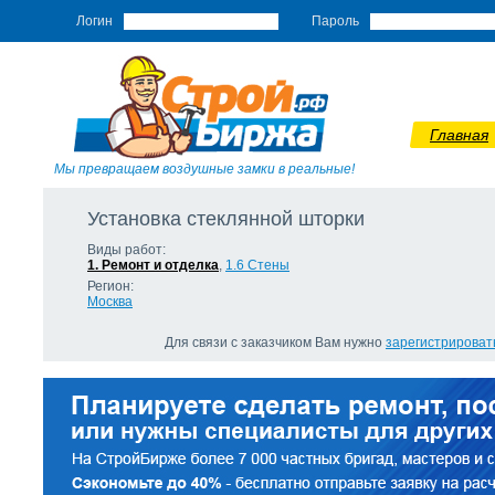
Логин
Пароль
Главная
Мы превращаем воздушные замки в реальные!
Установка стеклянной шторки
Виды работ:
1. Ремонт и отделка
,
1.6 Стены
Регион:
Москва
Для связи с заказчиком Вам нужно
зарегистрироват