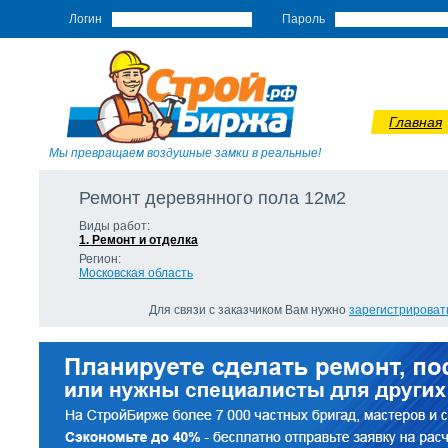
Логин
Пароль
Главная
Мы превращаем воздушные замки в реальные!
Ремонт деревянного пола 12м2
Виды работ:
1. Ремонт и отделка
Регион:
Московская область
Для связи с заказчиком Вам нужно
зарегистрироват