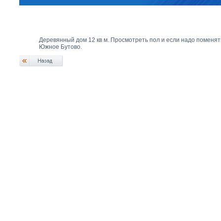
Деревянный дом 12 кв м. Просмотреть пол и если надо поменять
Южное Бутово.