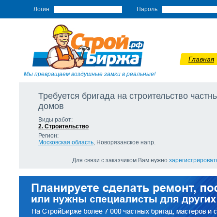
Логин
Пароль
Главная
Мы превращаем воздушные замки в реальные!
Требуется бригада на строительство частн
домов
Виды работ:
2. Строительство
Регион:
Московская область
, Новорязанское напр.
Для связи с заказчиком Вам нужно
зарегистрироват