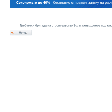
Требуется бригада на строительство 3-х этажных домов под клю