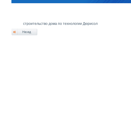
строительство дома по технологии Дюрисол