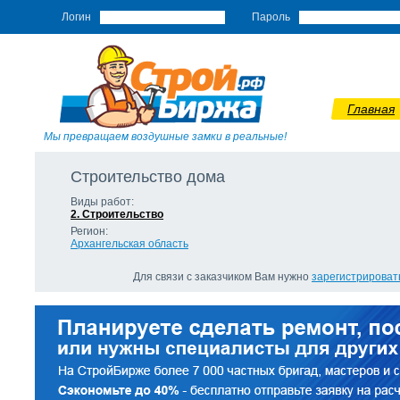
Логин
Пароль
Главная
Мы превращаем воздушные замки в реальные!
Строительство дома
Виды работ:
2. Строительство
Регион:
Архангельская область
Для связи с заказчиком Вам нужно
зарегистрироват