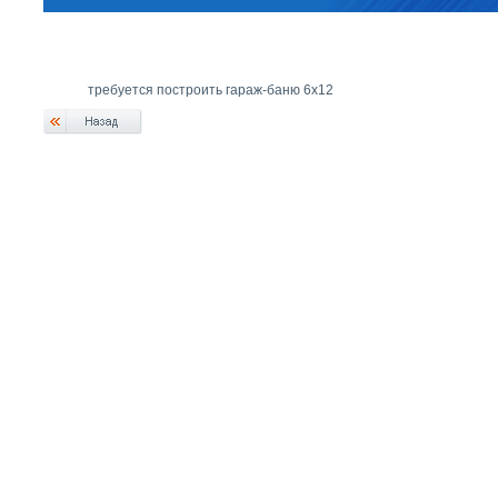
требуется построить гараж-баню 6х12