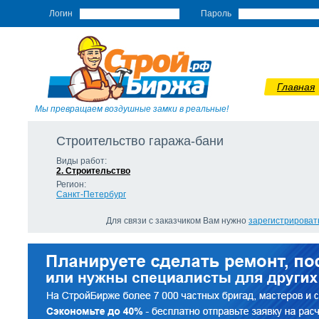
Логин
Пароль
Главная
Мы превращаем воздушные замки в реальные!
Строительство гаража-бани
Виды работ:
2. Строительство
Регион:
Санкт-Петербург
Для связи с заказчиком Вам нужно
зарегистрироват