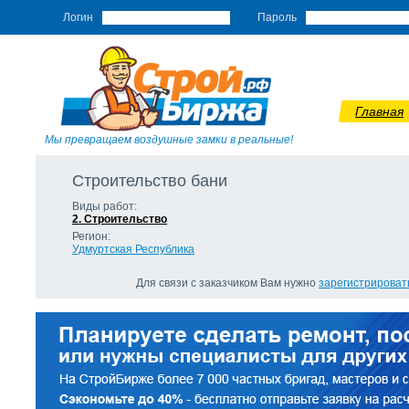
Логин
Пароль
Главная
Мы превращаем воздушные замки в реальные!
Строительство бани
Виды работ:
2. Строительство
Регион:
Удмуртская Республика
Для связи с заказчиком Вам нужно
зарегистрироват