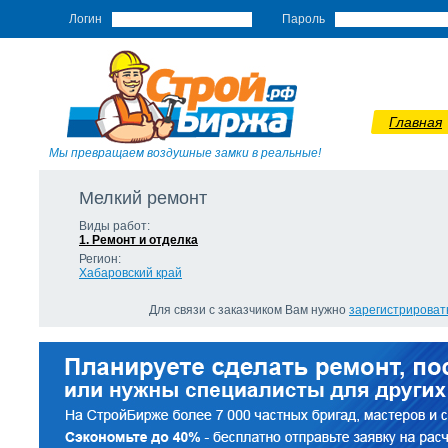
Логин
Пароль
Главная
Мы превращаем воздушные замки в реальные!
Мелкий ремонт
Виды работ:
1. Ремонт и отделка
Регион:
Хабаровский край
Для связи с заказчиком Вам нужно
зарегистрироват