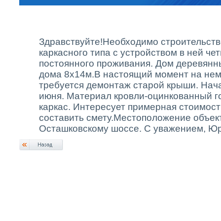
Здравствуйте!Необходимо строительст
каркасного типа с устройством в ней че
постоянного проживания. Дом деревянны
дома 8х14м.В настоящий момент на нем
требуется демонтаж старой крыши. Нач
июня. Материал кровли-оцинкованный г
каркас. Интересует примерная стоимост
составить смету.Местоположение объекта
Осташковскому шоссе. С уважением, Ю