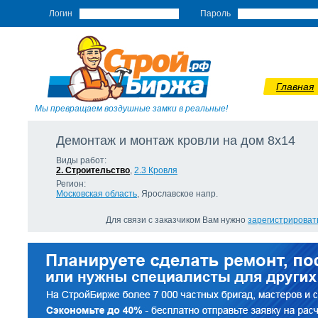
Логин
Пароль
Главная
Мы превращаем воздушные замки в реальные!
Демонтаж и монтаж кровли на дом 8х14
Виды работ:
2. Строительство
,
2.3 Кровля
Регион:
Московская область
, Ярославское напр.
Для связи с заказчиком Вам нужно
зарегистрироват